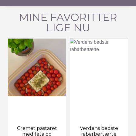
MINE FAVORITTER
LIGE NU
Cremet pastaret
Verdens bedste
med feta og
rabarbertærte