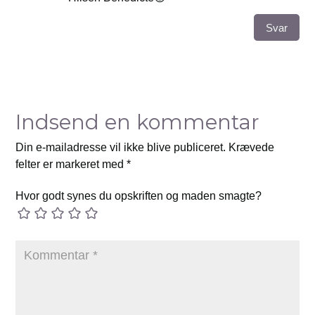
Svar
Indsend en kommentar
Din e-mailadresse vil ikke blive publiceret.
Krævede
felter er markeret med
*
Hvor godt synes du opskriften og maden smagte?