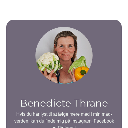
Benedicte Thrane
Hvis du har lyst til at følge mere med i min mad-
verden, kan du finde mig på Instagram, Facebook
og Pinterest.