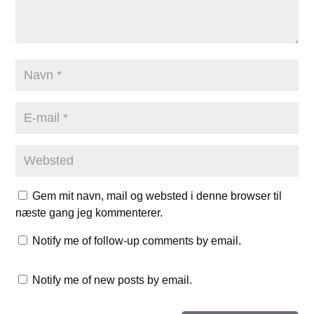
Gem mit navn, mail og websted i denne browser til
næste gang jeg kommenterer.
Notify me of follow-up comments by email.
Notify me of new posts by email.