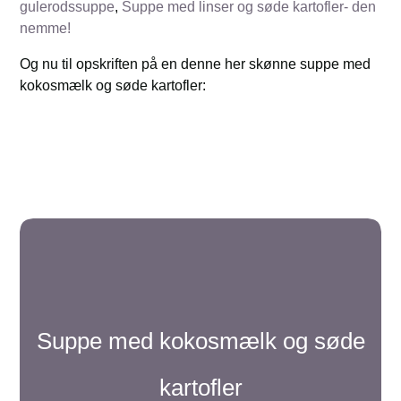
gulerodssuppe
,
Suppe med linser og søde kartofler- den
nemme!
Og nu til opskriften på en denne her skønne suppe med
kokosmælk og søde kartofler:
Suppe med kokosmælk og søde
kartofler