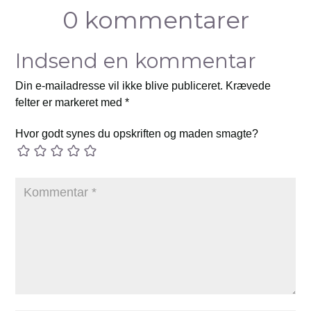
0 kommentarer
Indsend en kommentar
Din e-mailadresse vil ikke blive publiceret.
Krævede
felter er markeret med
*
Hvor godt synes du opskriften og maden smagte?