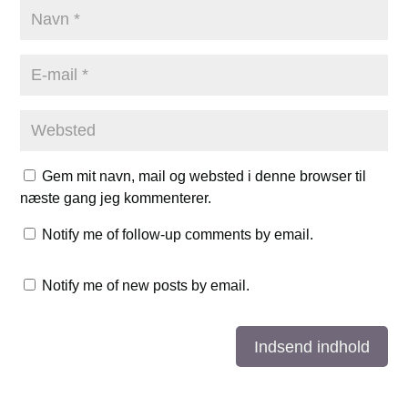
Gem mit navn, mail og websted i denne browser til
næste gang jeg kommenterer.
Notify me of follow-up comments by email.
Notify me of new posts by email.
Indsend indhold