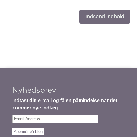
Indsend indhold
Nyhedsbrev
Indtast din e-mail og få en påmindelse når der
kommer nye indlæg
Email
Address
Abonnér på blog