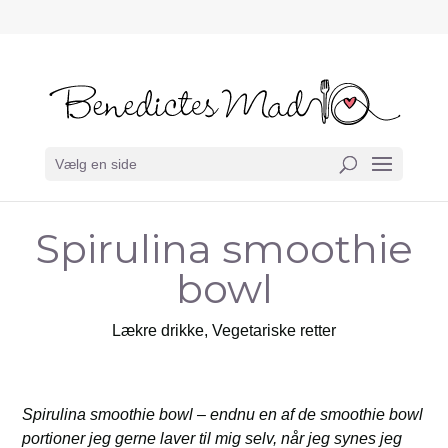
Vælg en side
Spirulina smoothie
bowl
Lækre drikke
,
Vegetariske retter
Spirulina smoothie bowl – endnu en af de smoothie bowl
portioner jeg gerne laver til mig selv, når jeg synes jeg