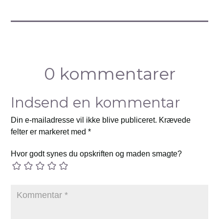
0 kommentarer
Indsend en kommentar
Din e-mailadresse vil ikke blive publiceret.
Krævede
felter er markeret med
*
Hvor godt synes du opskriften og maden smagte?