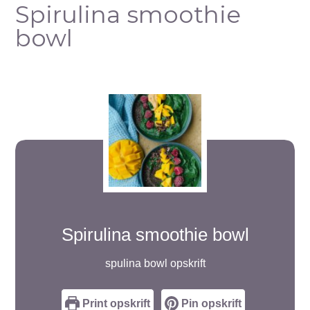
Spirulina smoothie
bowl
Spirulina smoothie bowl
spulina bowl opskrift
Print opskrift
Pin opskrift