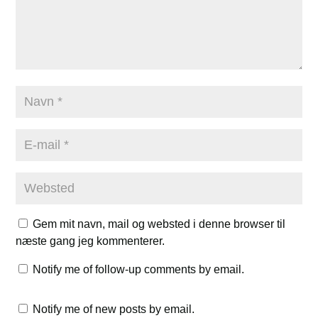
Gem mit navn, mail og websted i denne browser til
næste gang jeg kommenterer.
Notify me of follow-up comments by email.
Notify me of new posts by email.