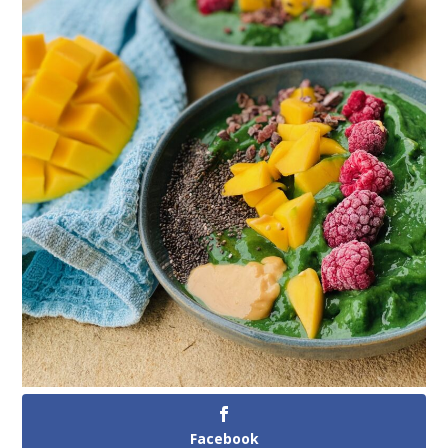
Facebook