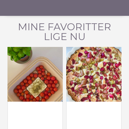
MINE FAVORITTER
LIGE NU