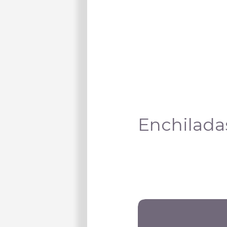
Enchilada