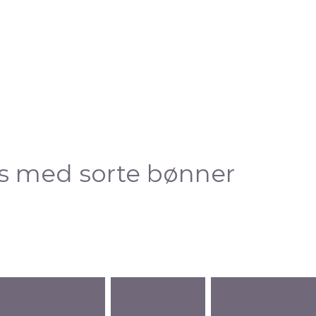
s med sorte bønner