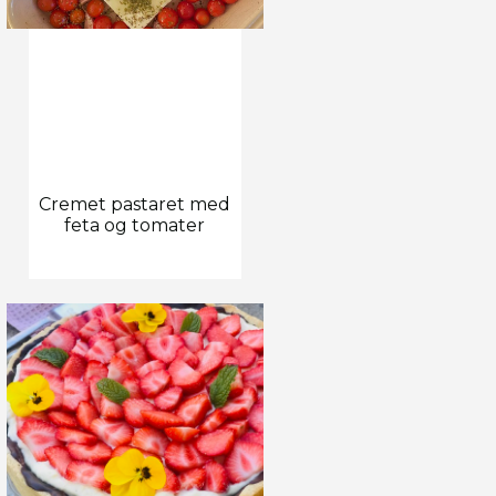
Cremet pastaret med
feta og tomater