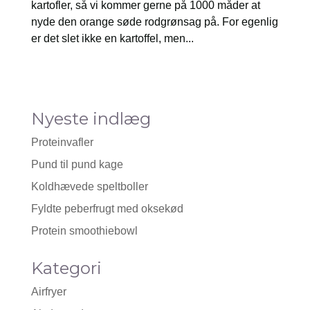
kartofler, så vi kommer gerne på 1000 måder at
nyde den orange søde rodgrønsag på. For egenlig
er det slet ikke en kartoffel, men...
Nyeste indlæg
Proteinvafler
Pund til pund kage
Koldhævede speltboller
Fyldte peberfrugt med oksekød
Protein smoothiebowl
Kategori
Airfryer