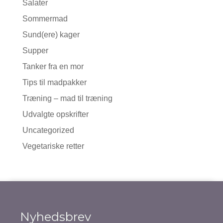
Salater
Sommermad
Sund(ere) kager
Supper
Tanker fra en mor
Tips til madpakker
Træning – mad til træning
Udvalgte opskrifter
Uncategorized
Vegetariske retter
Nyhedsbrev