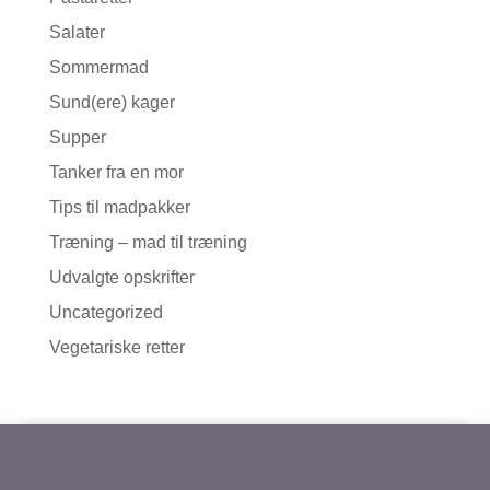
Salater
Sommermad
Sund(ere) kager
Supper
Tanker fra en mor
Tips til madpakker
Træning – mad til træning
Udvalgte opskrifter
Uncategorized
Vegetariske retter