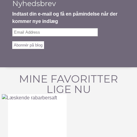
Nyhedsbrev
Indtast din e-mail og få en påmindelse når der
kommer nye indlæg
Email
Address
Abonnér på blog
MINE FAVORITTER
LIGE NU