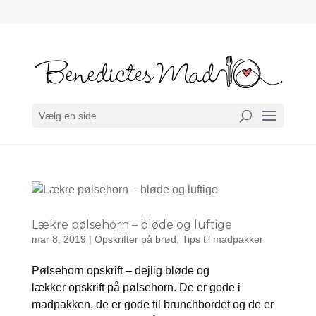
Vælg en side
Lækre pølsehorn – bløde og luftige
mar 8, 2019
|
Opskrifter på brød
,
Tips til madpakker
Pølsehorn opskrift – dejlig bløde og
lækker opskrift på pølsehorn. De er gode i
madpakken, de er gode til brunchbordet og de er