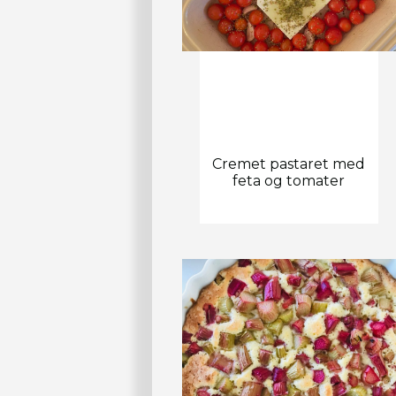
Cremet pastaret med
feta og tomater