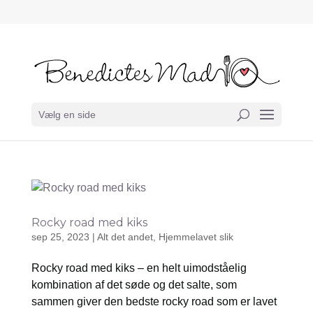
Vælg en side
Rocky road med kiks
sep 25, 2023
|
Alt det andet
,
Hjemmelavet slik
Rocky road med kiks – en helt uimodståelig
kombination af det søde og det salte, som
sammen giver den bedste rocky road som er lavet