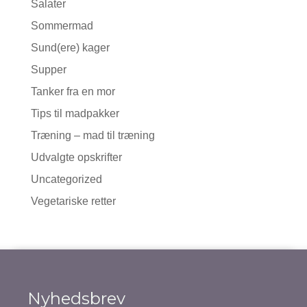
Salater
Sommermad
Sund(ere) kager
Supper
Tanker fra en mor
Tips til madpakker
Træning – mad til træning
Udvalgte opskrifter
Uncategorized
Vegetariske retter
Nyhedsbrev