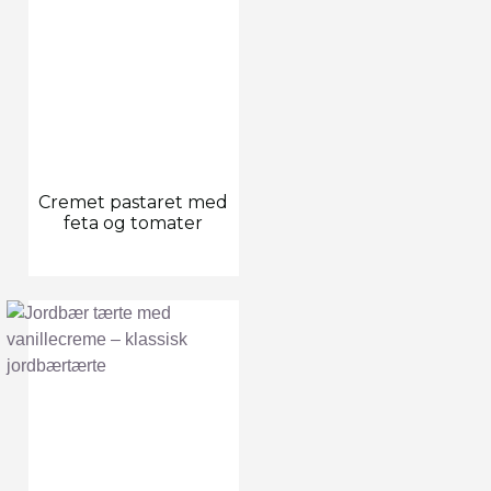
Cremet pastaret med
feta og tomater