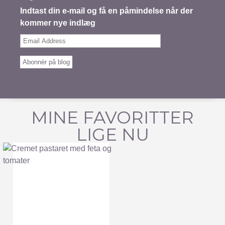
Indtast din e-mail og få en påmindelse når der
kommer nye indlæg
Email
Address
Abonnér på blog
MINE FAVORITTER
LIGE NU