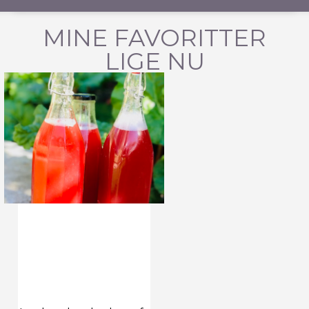
MINE FAVORITTER
LIGE NU