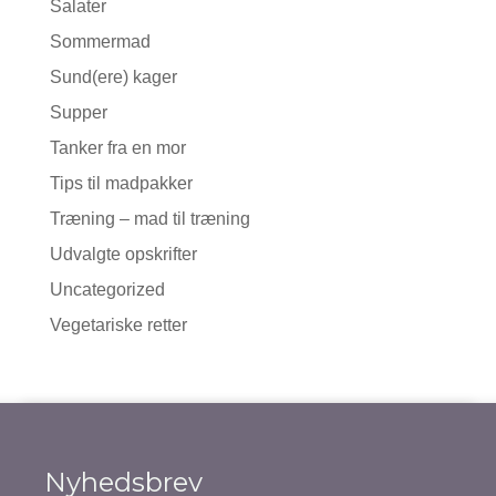
Salater
Sommermad
Sund(ere) kager
Supper
Tanker fra en mor
Tips til madpakker
Træning – mad til træning
Udvalgte opskrifter
Uncategorized
Vegetariske retter
Nyhedsbrev