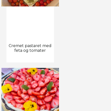
Cremet pastaret med
feta og tomater