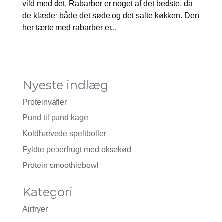
vild med det. Rabarber er noget af det bedste, da
de klæder både det søde og det salte køkken. Den
her tærte med rabarber er...
Nyeste indlæg
Proteinvafler
Pund til pund kage
Koldhævede speltboller
Fyldte peberfrugt med oksekød
Protein smoothiebowl
Kategori
Airfryer