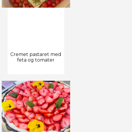
Cremet pastaret med
feta og tomater