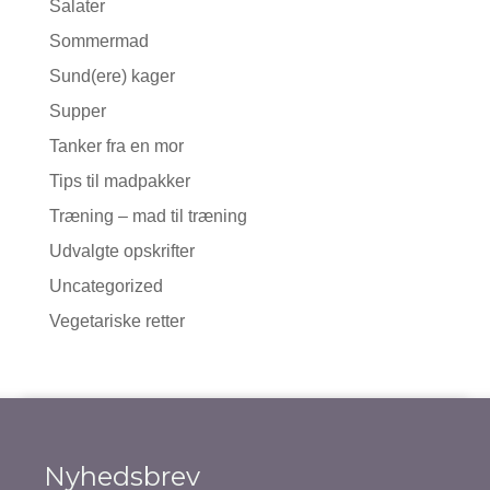
Salater
Sommermad
Sund(ere) kager
Supper
Tanker fra en mor
Tips til madpakker
Træning – mad til træning
Udvalgte opskrifter
Uncategorized
Vegetariske retter
Nyhedsbrev