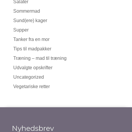
Salater
Sommermad
Sund(ere) kager
Supper
Tanker fra en mor
Tips til madpakker
Træning – mad til træning
Udvalgte opskrifter
Uncategorized
Vegetariske retter
Nyhedsbrev