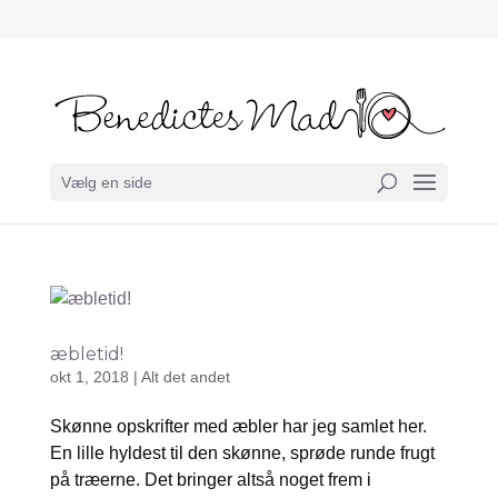
Vælg en side
æbletid!
okt 1, 2018
|
Alt det andet
Skønne opskrifter med æbler har jeg samlet her.
En lille hyldest til den skønne, sprøde runde frugt
på træerne. Det bringer altså noget frem i