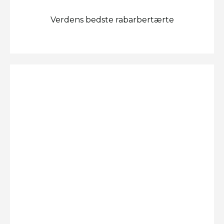
Verdens bedste rabarbertærte