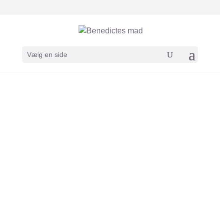
Vælg en side