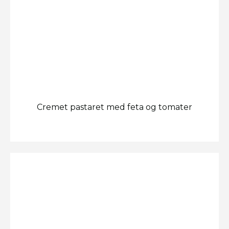
Cremet pastaret med feta og tomater