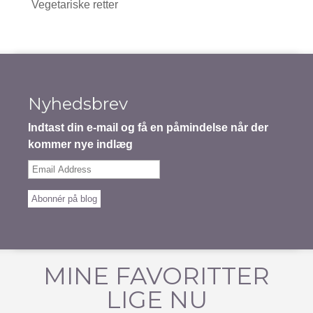
Vegetariske retter
Nyhedsbrev
Indtast din e-mail og få en påmindelse når der
kommer nye indlæg
Email
Address
Abonnér på blog
MINE FAVORITTER
LIGE NU