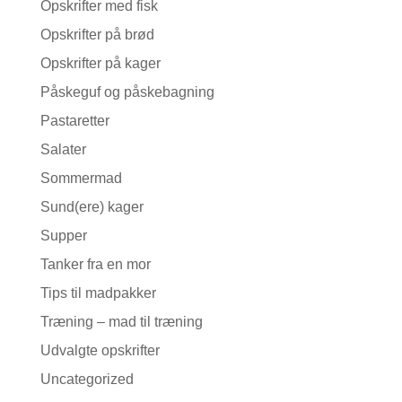
Opskrifter med fisk
Opskrifter på brød
Opskrifter på kager
Påskeguf og påskebagning
Pastaretter
Salater
Sommermad
Sund(ere) kager
Supper
Tanker fra en mor
Tips til madpakker
Træning – mad til træning
Udvalgte opskrifter
Uncategorized