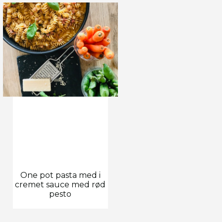
One pot pasta med i
cremet sauce med rød
pesto