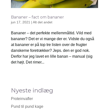
Bananer – fact om bananer
jun 17, 2021
|
Alt det andet
Bananer – det perfekte mellemmåltid. Vild med
bananer? Det er vi mange der er. Vidste du også
at bananer er på top tre listen over de frugter
danskerne foretrækker? Jeps. den er god nok.
Derfor har jeg lavet en lille banan – manual (sig
det højt. Det rimer...
Nyeste indlæg
Proteinvafler
Pund til pund kage