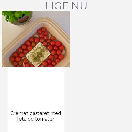
LIGE NU
Cremet pastaret med
feta og tomater