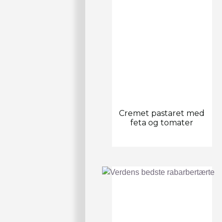
Cremet pastaret med
feta og tomater