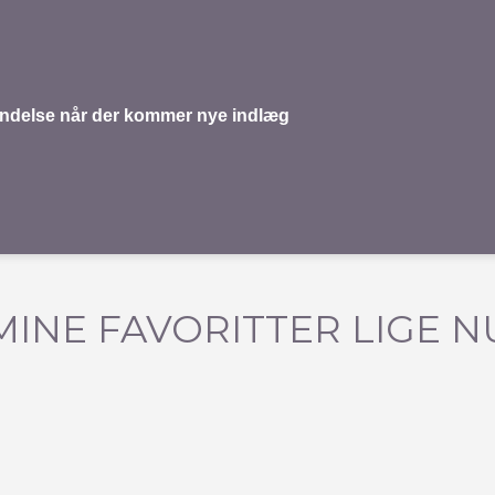
mindelse når der kommer nye indlæg
MINE FAVORITTER LIGE N