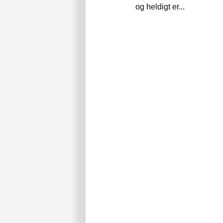
og heldigt er...