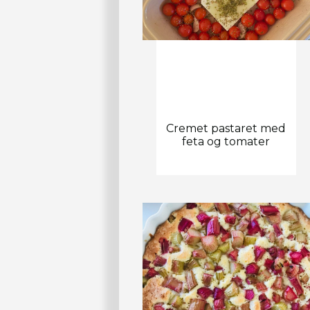
Cremet pastaret med
feta og tomater