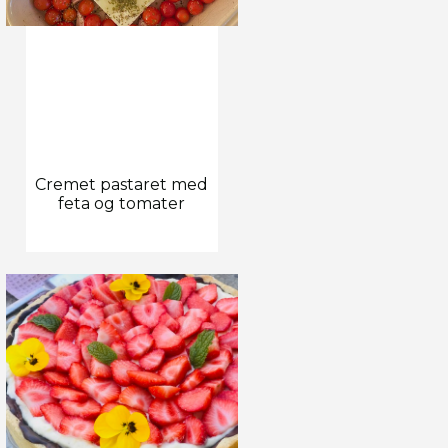
Cremet pastaret med
feta og tomater