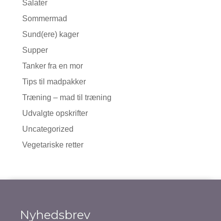
Salater
Sommermad
Sund(ere) kager
Supper
Tanker fra en mor
Tips til madpakker
Træning – mad til træning
Udvalgte opskrifter
Uncategorized
Vegetariske retter
Nyhedsbrev