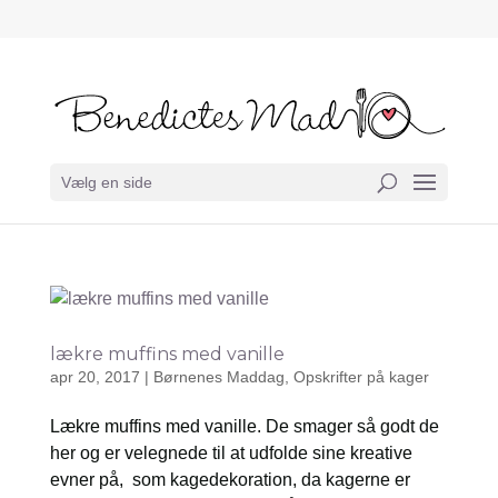
Vælg en side
lækre muffins med vanille
apr 20, 2017
|
Børnenes Maddag
,
Opskrifter på kager
Lækre muffins med vanille. De smager så godt de
her og er velegnede til at udfolde sine kreative
evner på, som kagedekoration, da kagerne er