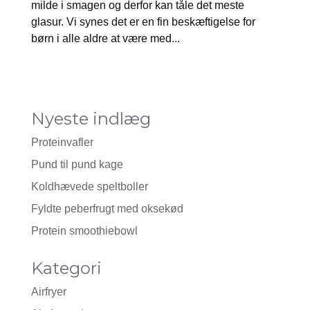
milde i smagen og derfor kan tåle det meste
glasur. Vi synes det er en fin beskæftigelse for
børn i alle aldre at være med...
Nyeste indlæg
Proteinvafler
Pund til pund kage
Koldhævede speltboller
Fyldte peberfrugt med oksekød
Protein smoothiebowl
Kategori
Airfryer