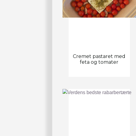
Cremet pastaret med
feta og tomater