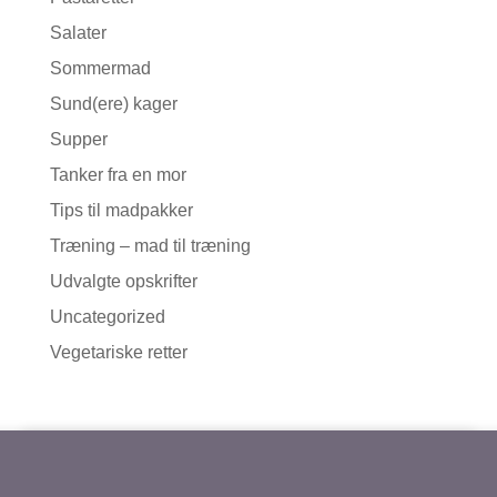
Salater
Sommermad
Sund(ere) kager
Supper
Tanker fra en mor
Tips til madpakker
Træning – mad til træning
Udvalgte opskrifter
Uncategorized
Vegetariske retter