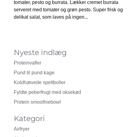
tomater, pesto og burrata. Lækker cremet burrata
serveret med tomater og grøn pesto. Super frisk og
delikat salat, som laves på ingen...
Nyeste indlæg
Proteinvafler
Pund til pund kage
Koldhævede speltboller
Fyldte peberfrugt med oksekød
Protein smoothiebowl
Kategori
Airfryer