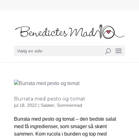
Vælg en side
Burrata med pesto og tomat
jul 18, 2022
|
Salater
,
Sommermad
Burrata med pesto og tomat – den bedste salat
med få ingredienser, som smager så skønt
sammen. Kom rucola i bunden og top med