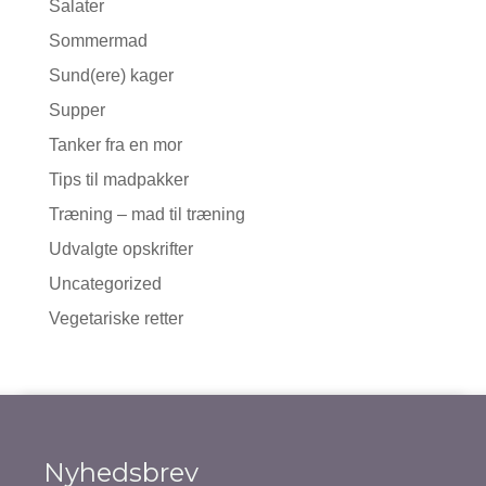
Salater
Sommermad
Sund(ere) kager
Supper
Tanker fra en mor
Tips til madpakker
Træning – mad til træning
Udvalgte opskrifter
Uncategorized
Vegetariske retter
Nyhedsbrev