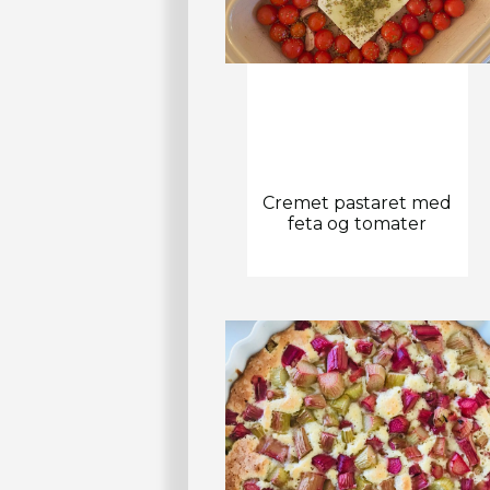
Cremet pastaret med
feta og tomater