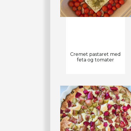
Cremet pastaret med
feta og tomater