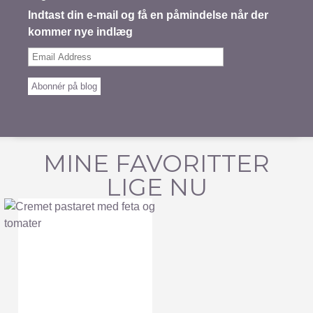
Indtast din e-mail og få en påmindelse når der
kommer nye indlæg
Email
Address
Abonnér på blog
MINE FAVORITTER
LIGE NU