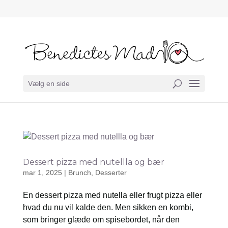
Vælg en side
Dessert pizza med nutellla og bær
mar 1, 2025
|
Brunch
,
Desserter
En dessert pizza med nutella eller frugt pizza eller
hvad du nu vil kalde den. Men sikken en kombi,
som bringer glæde om spisebordet, når den