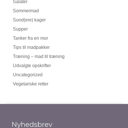
Salater
Sommermad
Sund(ere) kager
Supper
Tanker fra en mor
Tips til madpakker
Træning – mad til træning
Udvalgte opskrifter
Uncategorized
Vegetariske retter
Nyhedsbrev