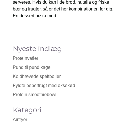
serveres. Hvis du kan lide brød, nutella og friske
bær og frugter, så er det her kombinationen for dig.
En dessert pizza med...
Nyeste indlæg
Proteinvafler
Pund til pund kage
Koldhævede speltboller
Fyldte peberfrugt med oksekød
Protein smoothiebowl
Kategori
Airfryer