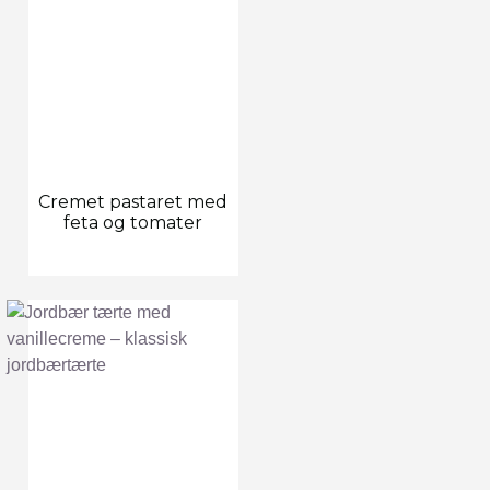
Cremet pastaret med
feta og tomater