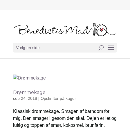
Vælg en side
Drømmekage
sep 24, 2018
|
Opskrifter på kager
Klassisk drømmekage. Smagen af barndom for
mig. Den smager ligesom den skal. Dejen er let og
luftig og toppen af smør, kokosmel, brunfarin.