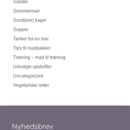
Salater
Sommermad
Sund(ere) kager
Supper
Tanker fra en mor
Tips til madpakker
Træning – mad til træning
Udvalgte opskrifter
Uncategorized
Vegetariske retter
Nyhedsbrev