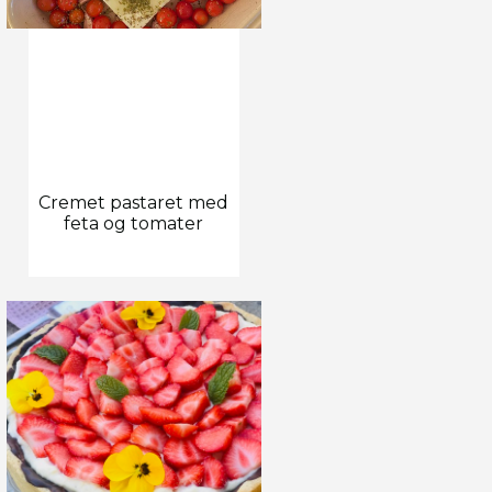
Cremet pastaret med
feta og tomater