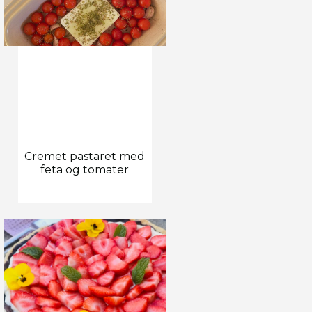
Cremet pastaret med
feta og tomater