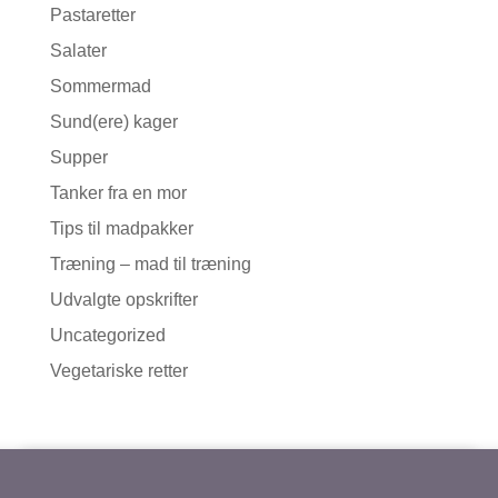
Pastaretter
Salater
Sommermad
Sund(ere) kager
Supper
Tanker fra en mor
Tips til madpakker
Træning – mad til træning
Udvalgte opskrifter
Uncategorized
Vegetariske retter