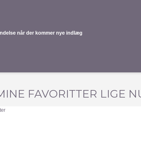
mindelse når der kommer nye indlæg
MINE FAVORITTER LIGE N