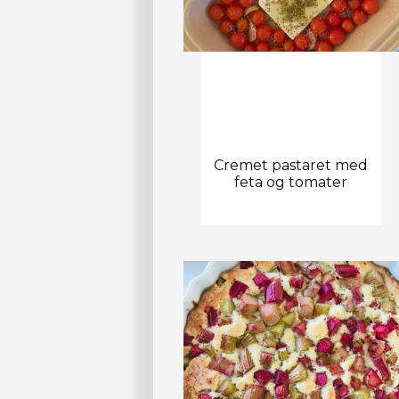
Cremet pastaret med
feta og tomater