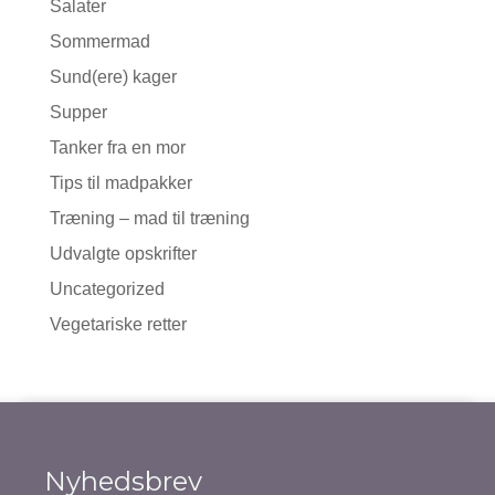
Salater
Sommermad
Sund(ere) kager
Supper
Tanker fra en mor
Tips til madpakker
Træning – mad til træning
Udvalgte opskrifter
Uncategorized
Vegetariske retter
Nyhedsbrev