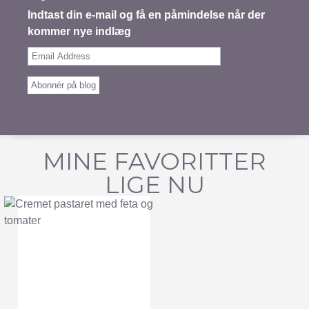
Indtast din e-mail og få en påmindelse når der
kommer nye indlæg
Email
Address
Abonnér på blog
MINE FAVORITTER
LIGE NU