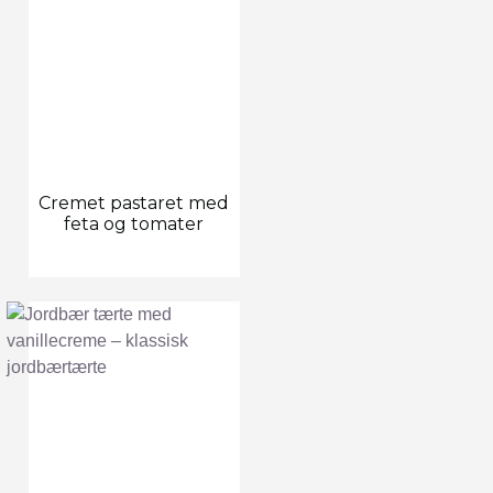
Cremet pastaret med
feta og tomater