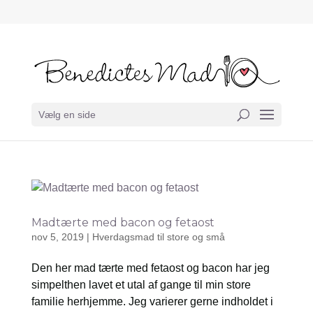
Vælg en side
Madtærte med bacon og fetaost
nov 5, 2019
|
Hverdagsmad til store og små
Den her mad tærte med fetaost og bacon har jeg
simpelthen lavet et utal af gange til min store
familie herhjemme. Jeg varierer gerne indholdet i