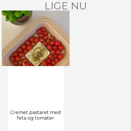
LIGE NU
Cremet pastaret med
feta og tomater