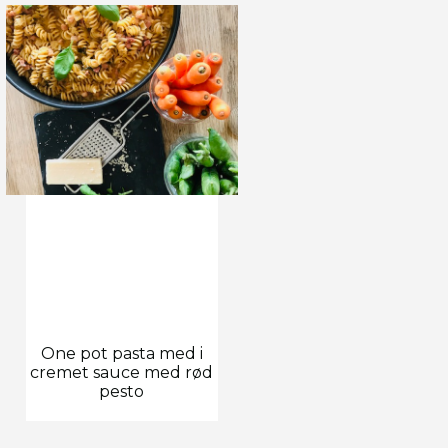
One pot pasta med i
cremet sauce med rød
pesto