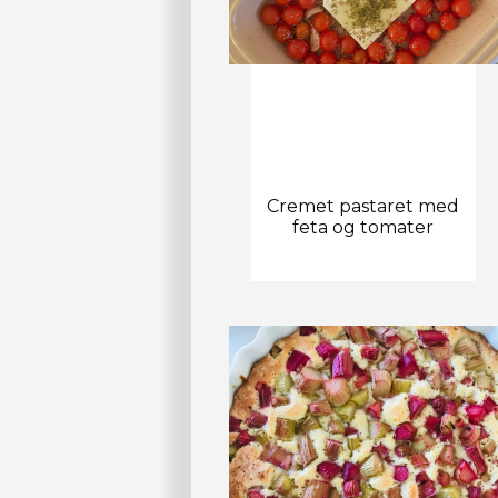
Cremet pastaret med
feta og tomater