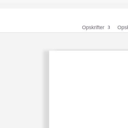
Opskrifter
Opsk