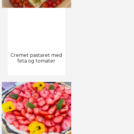
Cremet pastaret med
feta og tomater