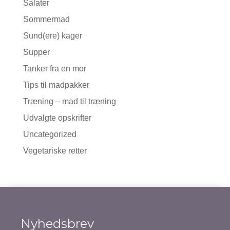
Salater
Sommermad
Sund(ere) kager
Supper
Tanker fra en mor
Tips til madpakker
Træning – mad til træning
Udvalgte opskrifter
Uncategorized
Vegetariske retter
Nyhedsbrev