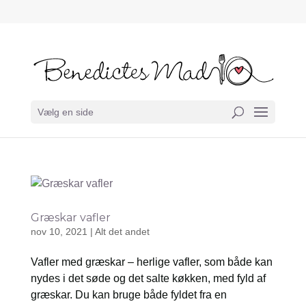
Vælg en side
Græskar vafler
nov 10, 2021
|
Alt det andet
Vafler med græskar – herlige vafler, som både kan
nydes i det søde og det salte køkken, med fyld af
græskar. Du kan bruge både fyldet fra en