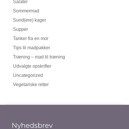
Salater
Sommermad
Sund(ere) kager
Supper
Tanker fra en mor
Tips til madpakker
Træning – mad til træning
Udvalgte opskrifter
Uncategorized
Vegetariske retter
Nyhedsbrev