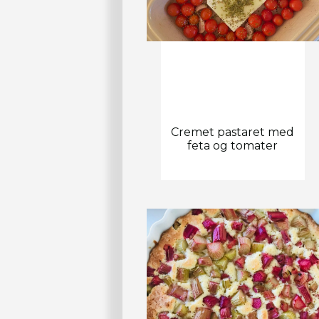
Cremet pastaret med
feta og tomater