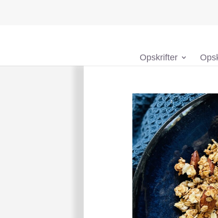
Opskrifter
Opsk