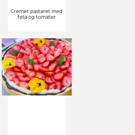
Cremet pastaret med
feta og tomater