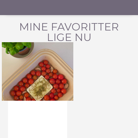
MINE FAVORITTER
LIGE NU