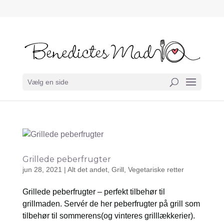
Vælg en side
Grillede peberfrugter
jun 28, 2021
|
Alt det andet
,
Grill
,
Vegetariske retter
Grillede peberfrugter – perfekt tilbehør til
grillmaden. Servér de her peberfrugter på grill som
tilbehør til sommerens(og vinteres grilllækkerier).