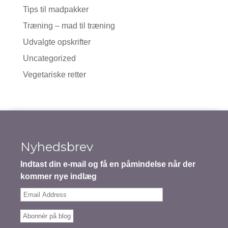
Tips til madpakker
Træning – mad til træning
Udvalgte opskrifter
Uncategorized
Vegetariske retter
Nyhedsbrev
Indtast din e-mail og få en påmindelse når der
kommer nye indlæg
Email
Address
Abonnér på blog