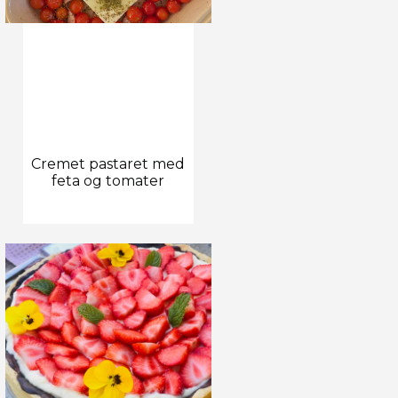
Cremet pastaret med
feta og tomater