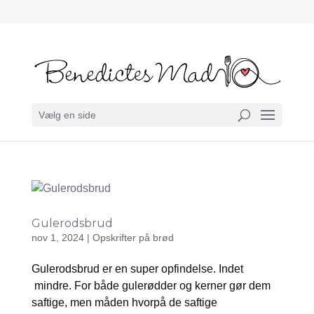
Vælg en side
Gulerodsbrud
nov 1, 2024
|
Opskrifter på brød
Gulerodsbrud er en super opfindelse. Indet
mindre. For både gulerødder og kerner gør dem
saftige, men måden hvorpå de saftige