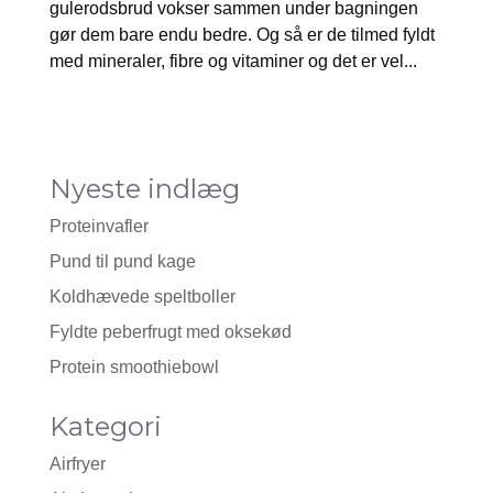
gulerodsbrud vokser sammen under bagningen
gør dem bare endu bedre. Og så er de tilmed fyldt
med mineraler, fibre og vitaminer og det er vel...
Nyeste indlæg
Proteinvafler
Pund til pund kage
Koldhævede speltboller
Fyldte peberfrugt med oksekød
Protein smoothiebowl
Kategori
Airfryer