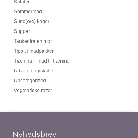
Salater
Sommermad
Sund(ere) kager
Supper
Tanker fra en mor
Tips til madpakker
Træning – mad til træning
Udvalgte opskrifter
Uncategorized
Vegetariske retter
Nyhedsbrev