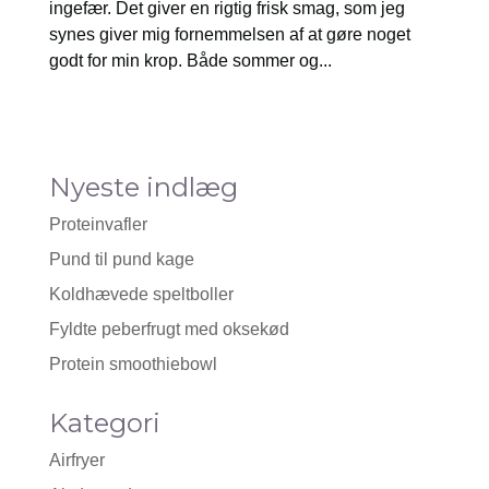
ingefær. Det giver en rigtig frisk smag, som jeg
synes giver mig fornemmelsen af at gøre noget
godt for min krop. Både sommer og...
Nyeste indlæg
Proteinvafler
Pund til pund kage
Koldhævede speltboller
Fyldte peberfrugt med oksekød
Protein smoothiebowl
Kategori
Airfryer