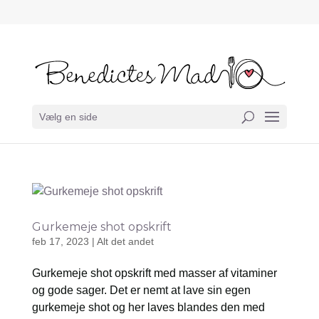
Vælg en side
Gurkemeje shot opskrift
feb 17, 2023
|
Alt det andet
Gurkemeje shot opskrift med masser af vitaminer
og gode sager. Det er nemt at lave sin egen
gurkemeje shot og her laves blandes den med