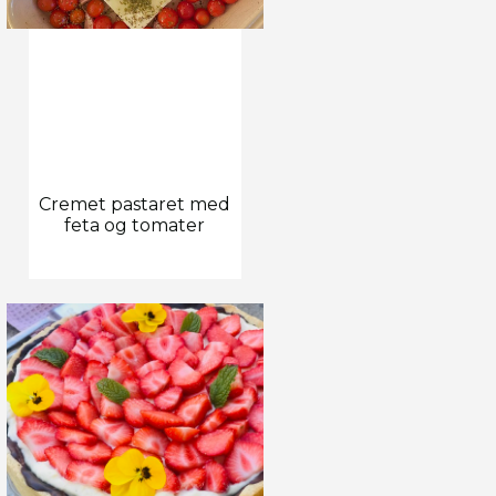
Cremet pastaret med
feta og tomater