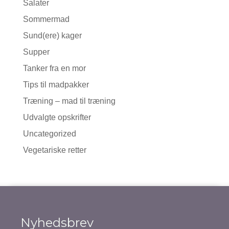
Salater
Sommermad
Sund(ere) kager
Supper
Tanker fra en mor
Tips til madpakker
Træning – mad til træning
Udvalgte opskrifter
Uncategorized
Vegetariske retter
Nyhedsbrev