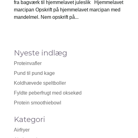
fra bagværk til hjemmelavet juleslik Hjemmelavet
marcipan Opskrift på hjemmelavet marcipan med
mandelmel. Nem opskrift på...
Nyeste indlæg
Proteinvafler
Pund til pund kage
Koldhævede speltboller
Fyldte peberfrugt med oksekød
Protein smoothiebowl
Kategori
Airfryer