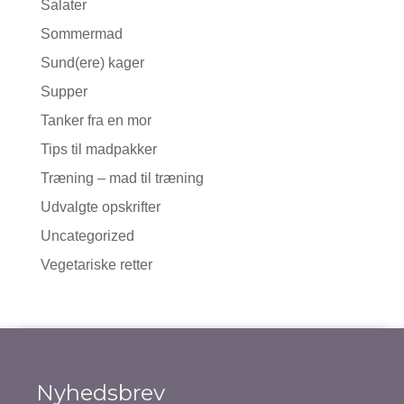
Salater
Sommermad
Sund(ere) kager
Supper
Tanker fra en mor
Tips til madpakker
Træning – mad til træning
Udvalgte opskrifter
Uncategorized
Vegetariske retter
Nyhedsbrev