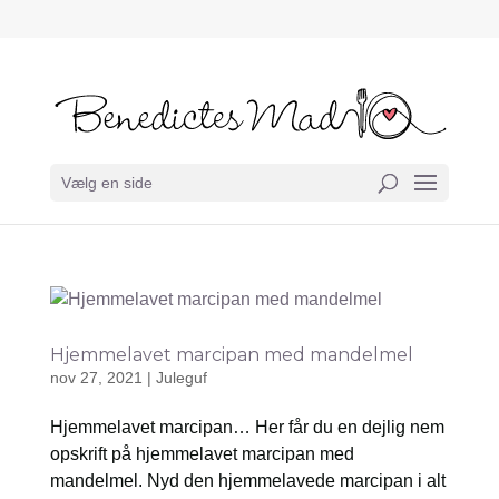
Vælg en side
Hjemmelavet marcipan med mandelmel
nov 27, 2021
|
Juleguf
Hjemmelavet marcipan… Her får du en dejlig nem
opskrift på hjemmelavet marcipan med
mandelmel. Nyd den hjemmelavede marcipan i alt