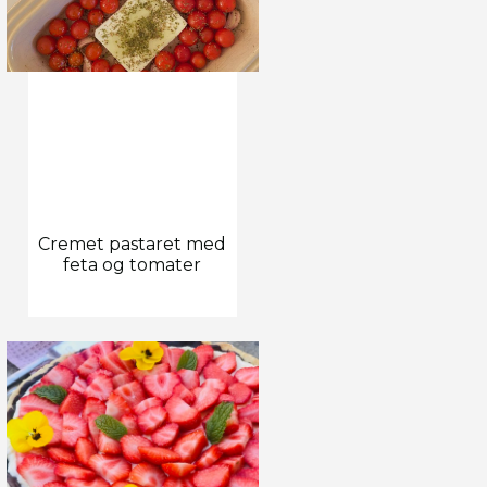
Cremet pastaret med
feta og tomater