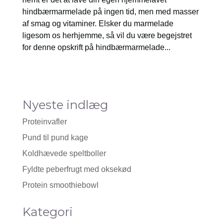
hindbærmarmelade på ingen tid, men med masser
af smag og vitaminer. Elsker du marmelade
ligesom os herhjemme, så vil du være begejstret
for denne opskrift på hindbærmarmelade...
Nyeste indlæg
Proteinvafler
Pund til pund kage
Koldhævede speltboller
Fyldte peberfrugt med oksekød
Protein smoothiebowl
Kategori