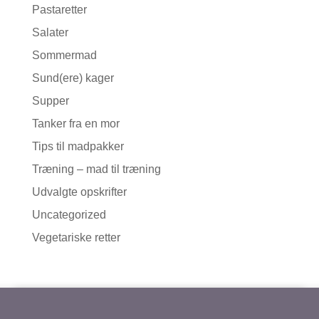
Pastaretter
Salater
Sommermad
Sund(ere) kager
Supper
Tanker fra en mor
Tips til madpakker
Træning – mad til træning
Udvalgte opskrifter
Uncategorized
Vegetariske retter