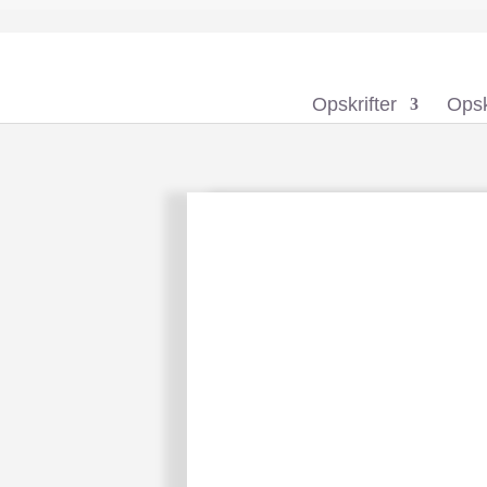
Opskrifter
Opsk