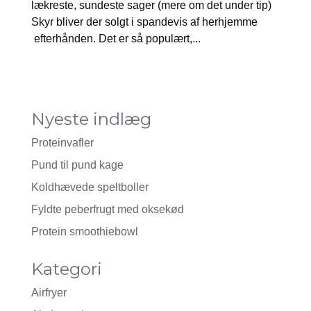
lækreste, sundeste sager (mere om det under tip)
Skyr bliver der solgt i spandevis af herhjemme
efterhånden. Det er så populært,...
Nyeste indlæg
Proteinvafler
Pund til pund kage
Koldhævede speltboller
Fyldte peberfrugt med oksekød
Protein smoothiebowl
Kategori
Airfryer