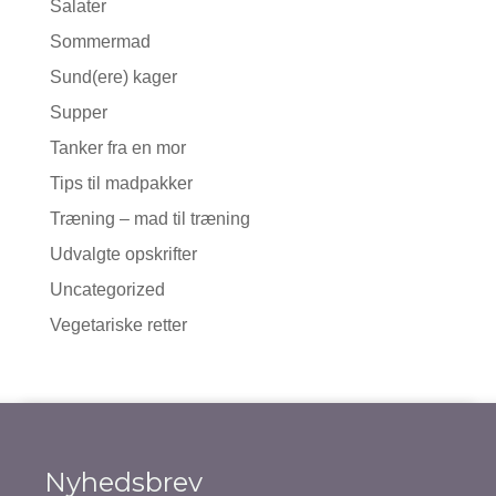
Salater
Sommermad
Sund(ere) kager
Supper
Tanker fra en mor
Tips til madpakker
Træning – mad til træning
Udvalgte opskrifter
Uncategorized
Vegetariske retter
Nyhedsbrev