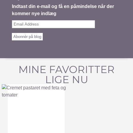
Indtast din e-mail og få en påmindelse når der
kommer nye indlæg
Email
Address
Abonnér på blog
MINE FAVORITTER
LIGE NU