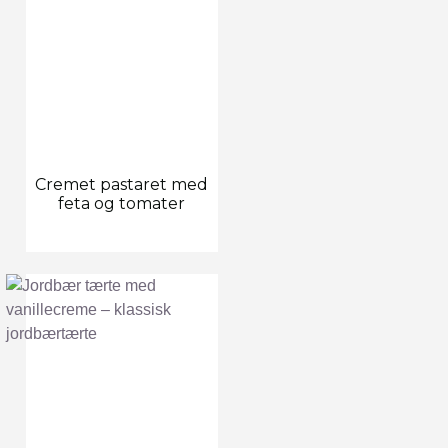
Cremet pastaret med
feta og tomater