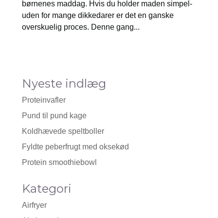
børnenes maddag. Hvis du holder maden simpel-
uden for mange dikkedarer er det en ganske
overskuelig proces. Denne gang...
Nyeste indlæg
Proteinvafler
Pund til pund kage
Koldhævede speltboller
Fyldte peberfrugt med oksekød
Protein smoothiebowl
Kategori
Airfryer