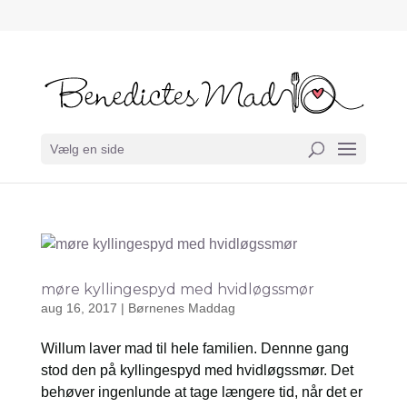
Vælg en side
møre kyllingespyd med hvidløgssmør
aug 16, 2017
|
Børnenes Maddag
Willum laver mad til hele familien. Dennne gang
stod den på kyllingespyd med hvidløgssmør. Det
behøver ingenlunde at tage længere tid, når det er