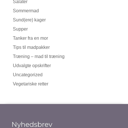
Salater
Sommermad
Sund(ere) kager
Supper
Tanker fra en mor
Tips til madpakker
Træning – mad til træning
Udvalgte opskrifter
Uncategorized
Vegetariske retter
Nyhedsbrev