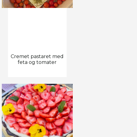
Cremet pastaret med
feta og tomater