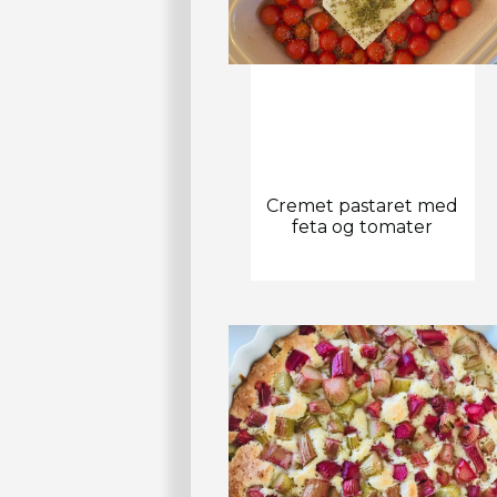
Cremet pastaret med
feta og tomater