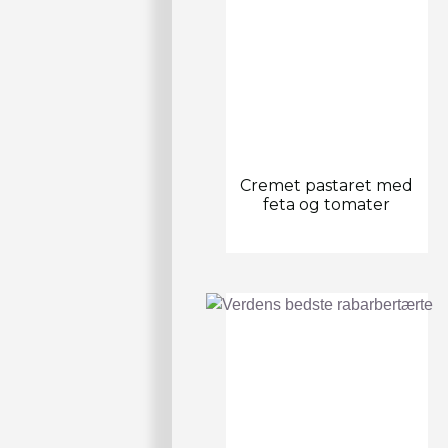
Cremet pastaret med
feta og tomater