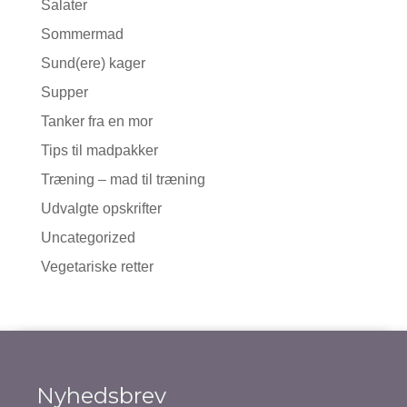
Salater
Sommermad
Sund(ere) kager
Supper
Tanker fra en mor
Tips til madpakker
Træning – mad til træning
Udvalgte opskrifter
Uncategorized
Vegetariske retter
Nyhedsbrev