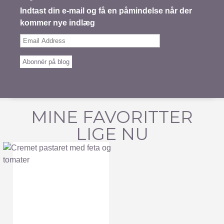
Indtast din e-mail og få en påmindelse når der
kommer nye indlæg
Email
Address
Abonnér på blog
MINE FAVORITTER
LIGE NU