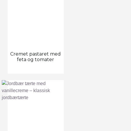
Cremet pastaret med
feta og tomater