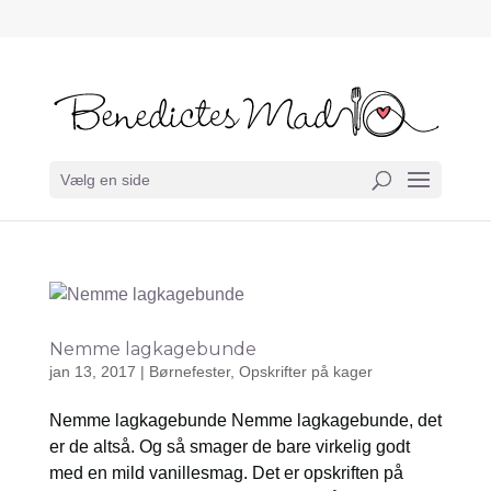
Vælg en side
Nemme lagkagebunde
jan 13, 2017
|
Børnefester
,
Opskrifter på kager
Nemme lagkagebunde Nemme lagkagebunde, det
er de altså. Og så smager de bare virkelig godt
med en mild vanillesmag. Det er opskriften på