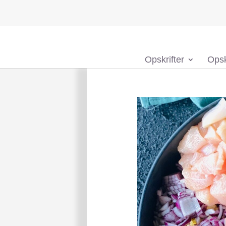
Opskrifter
Opsk