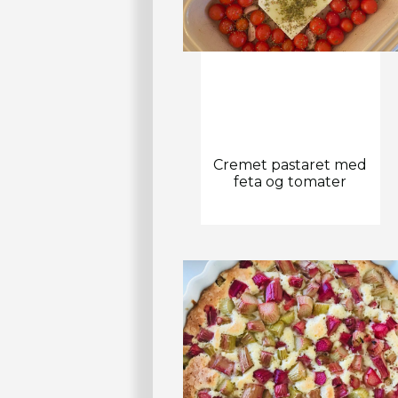
Cremet pastaret med
feta og tomater