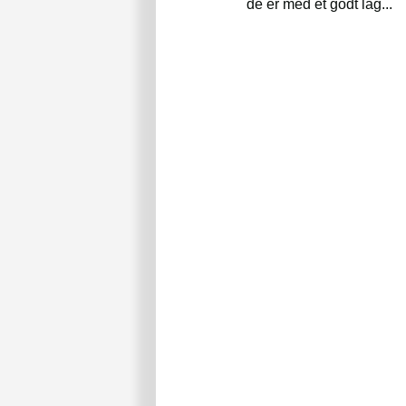
de er med et godt lag...