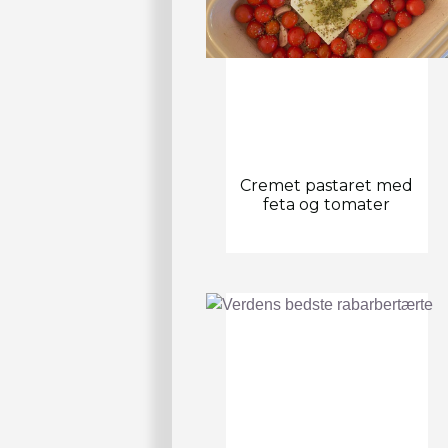
Cremet pastaret med
feta og tomater