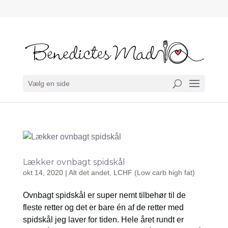
Vælg en side
Lækker ovnbagt spidskål
okt 14, 2020
|
Alt det andet
,
LCHF (Low carb high fat)
Ovnbagt spidskål er super nemt tilbehør til de
fleste retter og det er bare én af de retter med
spidskål jeg laver for tiden. Hele året rundt er