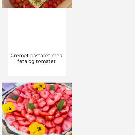
Cremet pastaret med
feta og tomater