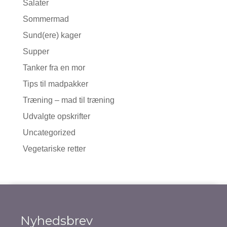
Salater
Sommermad
Sund(ere) kager
Supper
Tanker fra en mor
Tips til madpakker
Træning – mad til træning
Udvalgte opskrifter
Uncategorized
Vegetariske retter
Nyhedsbrev