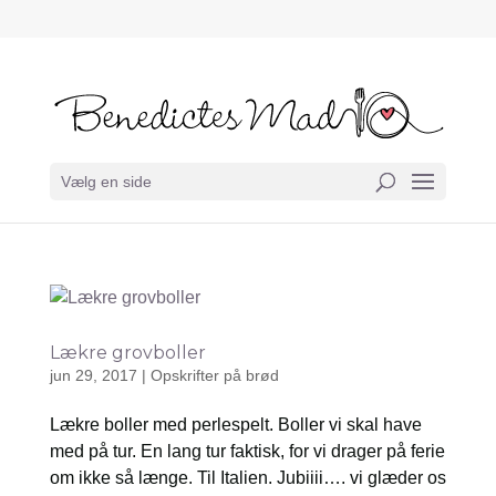
Vælg en side
Lækre grovboller
jun 29, 2017
|
Opskrifter på brød
Lækre boller med perlespelt. Boller vi skal have
med på tur. En lang tur faktisk, for vi drager på ferie
om ikke så længe. Til Italien. Jubiiii…. vi glæder os