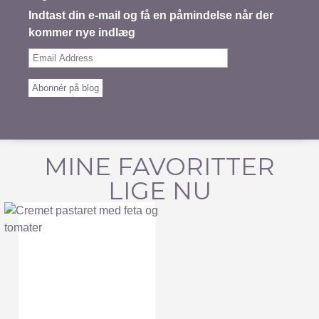
Indtast din e-mail og få en påmindelse når der
kommer nye indlæg
Email
Address
Abonnér på blog
MINE FAVORITTER
LIGE NU