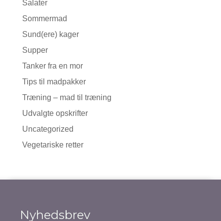
Salater
Sommermad
Sund(ere) kager
Supper
Tanker fra en mor
Tips til madpakker
Træning – mad til træning
Udvalgte opskrifter
Uncategorized
Vegetariske retter
Nyhedsbrev