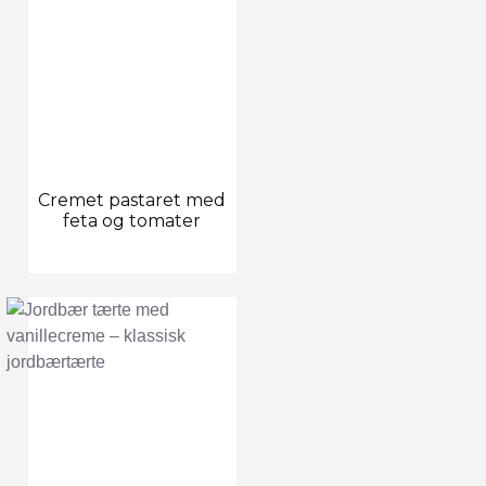
Cremet pastaret med
feta og tomater