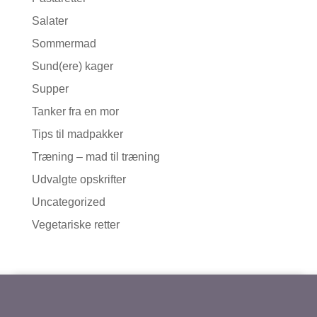
Salater
Sommermad
Sund(ere) kager
Supper
Tanker fra en mor
Tips til madpakker
Træning – mad til træning
Udvalgte opskrifter
Uncategorized
Vegetariske retter