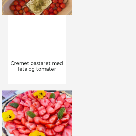
Cremet pastaret med
feta og tomater