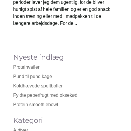
perioder laver jeg dem ugentlig, for de bliver
hurtigt spist af hele familien og er en god snack
inden træning eller med i madpakken til de
længere arbejdsdage. For de...
Nyeste indlæg
Proteinvafler
Pund til pund kage
Koldhævede speltboller
Fyldte peberfrugt med oksekød
Protein smoothiebowl
Kategori
Airfryer